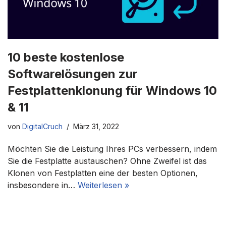
10 beste kostenlose
Softwarelösungen zur
Festplattenklonung für Windows 10
& 11
von
DigitalCruch
März 31, 2022
Möchten Sie die Leistung Ihres PCs verbessern, indem
Sie die Festplatte austauschen? Ohne Zweifel ist das
Klonen von Festplatten eine der besten Optionen,
insbesondere in…
Weiterlesen »