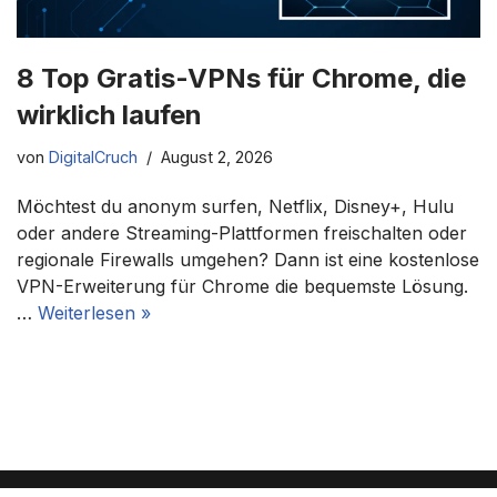
8 Top Gratis-VPNs für Chrome, die
wirklich laufen
von
DigitalCruch
August 2, 2026
Möchtest du anonym surfen, Netflix, Disney+, Hulu
oder andere Streaming-Plattformen freischalten oder
regionale Firewalls umgehen? Dann ist eine kostenlose
VPN-Erweiterung für Chrome die bequemste Lösung.
…
Weiterlesen »