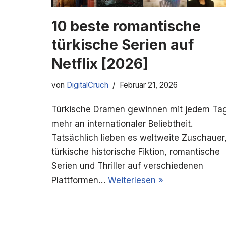
10 beste romantische
türkische Serien auf
Netflix [2026]
von
DigitalCruch
Februar 21, 2026
Türkische Dramen gewinnen mit jedem Ta
mehr an internationaler Beliebtheit.
Tatsächlich lieben es weltweite Zuschauer
türkische historische Fiktion, romantische
Serien und Thriller auf verschiedenen
Plattformen…
Weiterlesen »