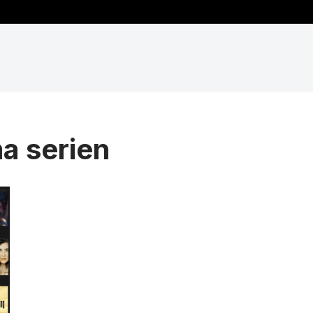
a serien