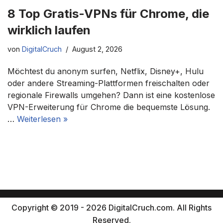
8 Top Gratis-VPNs für Chrome, die
wirklich laufen
von
DigitalCruch
August 2, 2026
Möchtest du anonym surfen, Netflix, Disney+, Hulu
oder andere Streaming-Plattformen freischalten oder
regionale Firewalls umgehen? Dann ist eine kostenlose
VPN-Erweiterung für Chrome die bequemste Lösung.
…
Weiterlesen »
Copyright © 2019 - 2026 DigitalCruch.com. All Rights
Reserved.