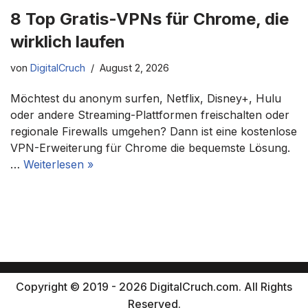
8 Top Gratis-VPNs für Chrome, die
wirklich laufen
von
DigitalCruch
August 2, 2026
Möchtest du anonym surfen, Netflix, Disney+, Hulu
oder andere Streaming-Plattformen freischalten oder
regionale Firewalls umgehen? Dann ist eine kostenlose
VPN-Erweiterung für Chrome die bequemste Lösung.
…
Weiterlesen »
Copyright © 2019 - 2026 DigitalCruch.com. All Rights
Reserved.