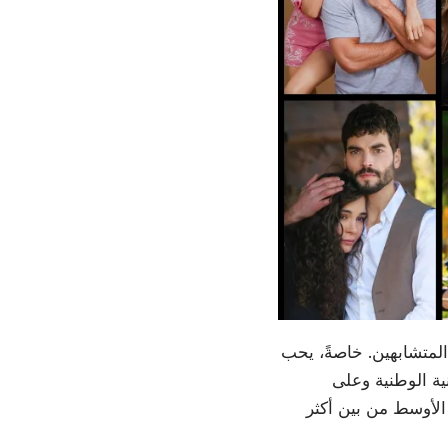
المتشابهين. خاصةً، يحب
ية الوطنية وعلى
 الأوسط من بين أكثر