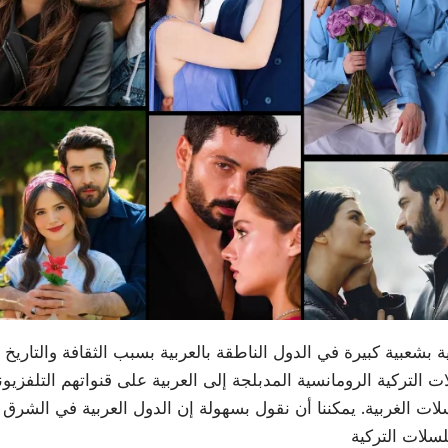
بشعبية كبيرة في الدول الناطقة بالعربية بسبب الثقافة والتاريخ 
التركية الرومانسية المدبلجة إلى العربية على قنواتهم التلفزيون
لات الغربية. يمكننا أن نقول بسهولة إن الدول العربية في الشرق