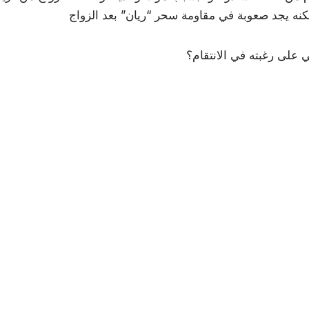
 على رغبته في الانتقام؟