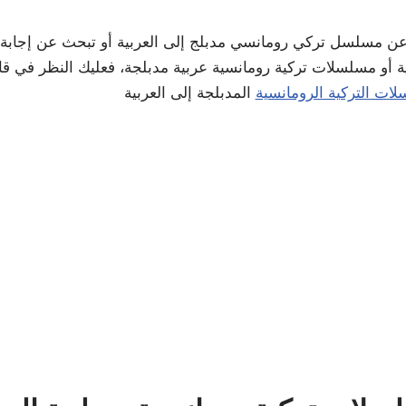
عن مسلسل تركي رومانسي مدبلج إلى العربية أو تبحث عن إجابة
أو مسلسلات تركية رومانسية عربية مدبلجة، فعليك النظر في قائم
ات التركية الرومانسية