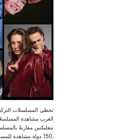
تحظى المسلسلات التركية 
العرب مشاهدة المسلسلات 
نتفليكس مقارنةً بالمسلس
150 دولة مشاهدة للمسلسلات التركية.