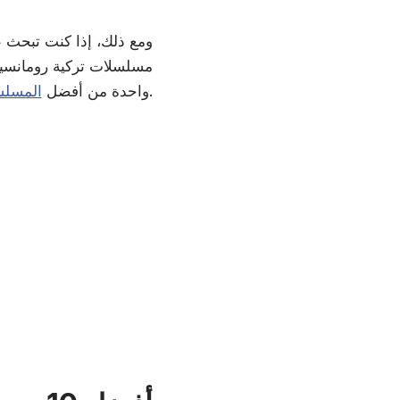
ومع ذلك، إذا كنت تبحث 
مسلسلات تركية رومانسية 
المدبلجة إلى العربية.
واحدة من أفضل
المسلسل